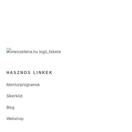
HASZNOS LINKEK
Mentorprogramok
Sikerkód
Blog
Webshop