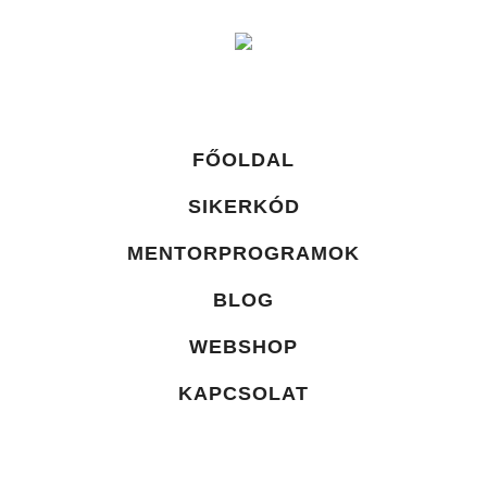
FŐOLDAL
SIKERKÓD
MENTORPROGRAMOK
BLOG
WEBSHOP
KAPCSOLAT