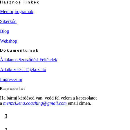
Hasznos linkek
Mentorprogramok
Sikerkód
Blog
Webshop
Dokumentumok
Általános Szerződési Feltételek
Adatkezelési Tájékoztató
Impresszum
Kapcsolat
Ha bármi kérdésed van, vedd fel velem a kapcsolatot
a
menzel.lena.coaching@gmail.com
email címen.