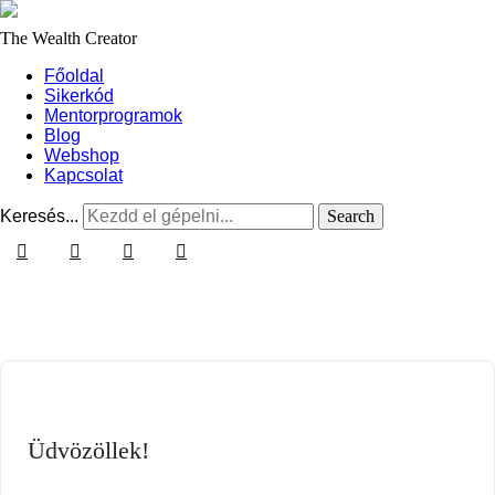
The Wealth Creator
Főoldal
Sikerkód
Mentorprogramok
Blog
Webshop
Kapcsolat
Keresés...
Üdvözöllek!