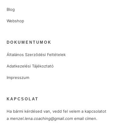
Blog
Webshop
DOKUMENTUMOK
Általános Szerződési Feltételek
Adatkezelési Tájékoztató
Impresszum
KAPCSOLAT
Ha bármi kérdésed van, vedd fel velem a kapcsolatot
a
menzel.lena.coaching@gmail.com
email címen.