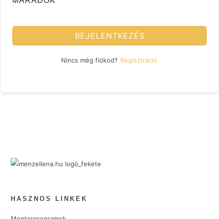
MARADOK
BEJELENTKEZÉS
Regisztráció
Nincs még fiókod?
HASZNOS LINKEK
Mentorprogramok