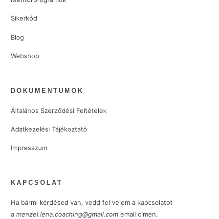
Sikerkód
Blog
Webshop
DOKUMENTUMOK
Általános Szerződési Feltételek
Adatkezelési Tájékoztató
Impresszum
KAPCSOLAT
Ha bármi kérdésed van, vedd fel velem a kapcsolatot
a
menzel.lena.coaching@gmail.com
email címen.