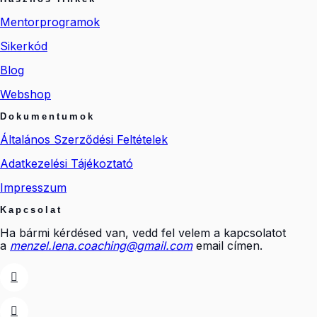
Mentorprogramok
Sikerkód
Blog
Webshop
Dokumentumok
Általános Szerződési Feltételek
Adatkezelési Tájékoztató
Impresszum
Kapcsolat
Ha bármi kérdésed van, vedd fel velem a kapcsolatot
a
menzel.lena.coaching@gmail.com
email címen.