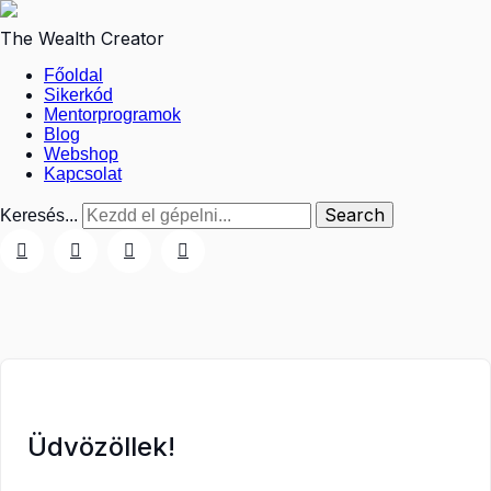
The Wealth Creator
Főoldal
Sikerkód
Mentorprogramok
Blog
Webshop
Kapcsolat
Keresés...
Üdvözöllek!