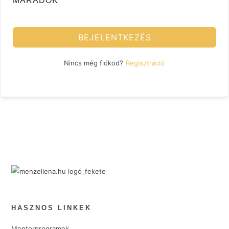
MARADOK
BEJELENTKEZÉS
Regisztráció
Nincs még fiókod?
HASZNOS LINKEK
Mentorprogramok