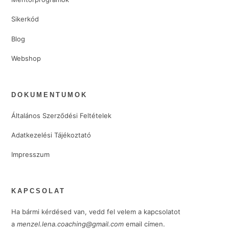
Sikerkód
Blog
Webshop
DOKUMENTUMOK
Általános Szerződési Feltételek
Adatkezelési Tájékoztató
Impresszum
KAPCSOLAT
Ha bármi kérdésed van, vedd fel velem a kapcsolatot
a
menzel.lena.coaching@gmail.com
email címen.