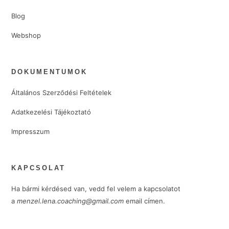
Blog
Webshop
DOKUMENTUMOK
Általános Szerződési Feltételek
Adatkezelési Tájékoztató
Impresszum
KAPCSOLAT
Ha bármi kérdésed van, vedd fel velem a kapcsolatot
a
menzel.lena.coaching@gmail.com
email címen.