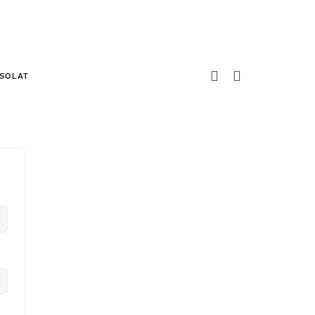
SOLAT